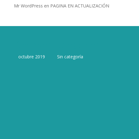
Mr WordPress
en
PAGINA EN ACTUALIZACIÓN
Archives
Categories
octubre 2019
Sin categoría