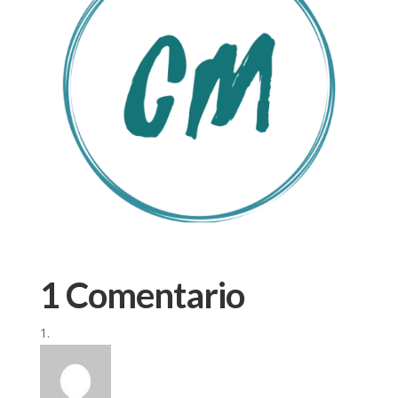
1 Comentario