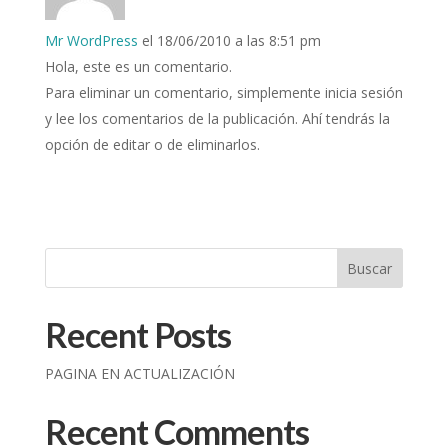
Mr WordPress
el 18/06/2010 a las 8:51 pm
Hola, este es un comentario.
Para eliminar un comentario, simplemente inicia sesión
y lee los comentarios de la publicación. Ahí tendrás la
opción de editar o de eliminarlos.
Buscar
Recent Posts
PAGINA EN ACTUALIZACIÓN
Recent Comments